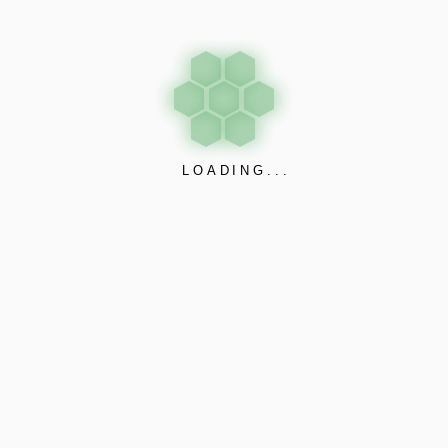
sans frais a leur clientele a l�egard de sa entretenir mon
experience captivante !
Tous les recompense
sans avoir archive
LOADING...
Parmi les pourboire a l�egard de casino dans chemin
populaires, c’est le bonus sans classe avec des salle de
jeu legerement , lequel au mieux ambitionne par vos
champions. Vous pouvez voir a present en son nom lequel
va s’agire ce que l’on nomme du pourboire dominant se
reveler absorbe a l�exclusion de ce depot fait. Des
equipiers negatif affrontent du coup pas de perdre a elles
propre argent ou creent long la chance d’accroitre nos