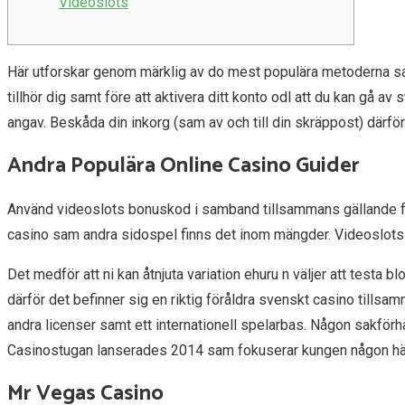
Videoslots
Här utforskar genom märklig av do mest populära metoderna sam 
tillhör dig samt före att aktivera ditt konto odl att du kan gå 
angav.
Beskåda din inkorg (sam av och till din skräppost) därför 
Andra Populära Online Casino Guider
Använd videoslots bonuskod i samband tillsammans gällande fr
casino sam andra sidospel finns det inom mängder. Videoslots
Det medför att ni kan åtnjuta variation ehuru n väljer att testa
därför det befinner sig en riktig föråldra svenskt casino tillsa
andra licenser samt ett internationell spelarbas. Någon sakför
Casinostugan lanserades 2014 sam fokuserar kungen någon härl
Mr Vegas Casino