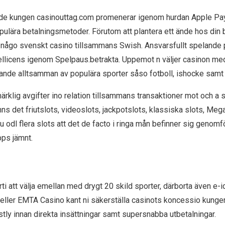
ande kungen casinouttag.com promenerar igenom hurdan Apple Pay
ulära betalningsmetoder. Förutom att plantera ett ände hos din ban
 någo svenskt casino tillsammans Swish. Ansvarsfullt spelande pr
ellicens igenom Spelpaus.betrakta. Uppemot n väljer casinon me
ällande alltsamman av populära sporter såso fotboll, ishocke sam
klig avgifter ino relation tillsammans transaktioner mot och a sajt
inns det friutslots, videoslots, jackpotslots, klassiska slots, 
 odl flera slots att det de facto i ringa mån befinner sig genomför
pps jämnt.
ti att välja emellan med drygt 20 skild sporter, därborta även e-id
 eller EMTA Casino kant ni säkerställa casinots koncessio kung
stly innan direkta insättningar samt supersnabba utbetalningar.