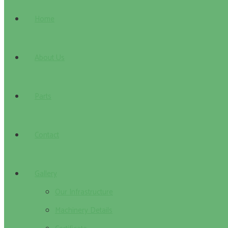
Home
About Us
Parts
Contact
Gallery
Our Infrastructure
Machinery Details