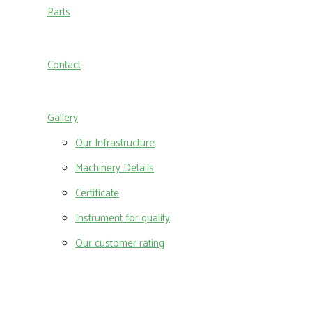
Parts
Contact
Gallery
Our Infrastructure
Machinery Details
Certificate
Instrument for quality
Our customer rating