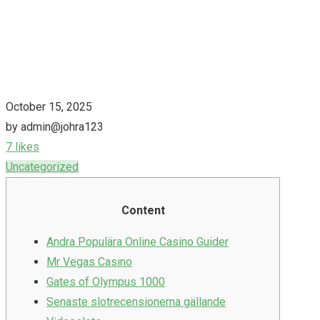
October 15, 2025
by admin@johra123
7 likes
Uncategorized
Content
Andra Populära Online Casino Guider
Mr Vegas Casino
Gates of Olympus 1000
Senaste slotrecensionerna gällande