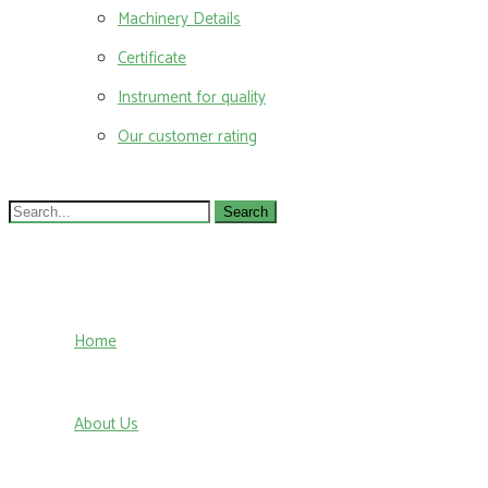
Machinery Details
Certificate
Instrument for quality
Our customer rating
Search
for:
Home
About Us