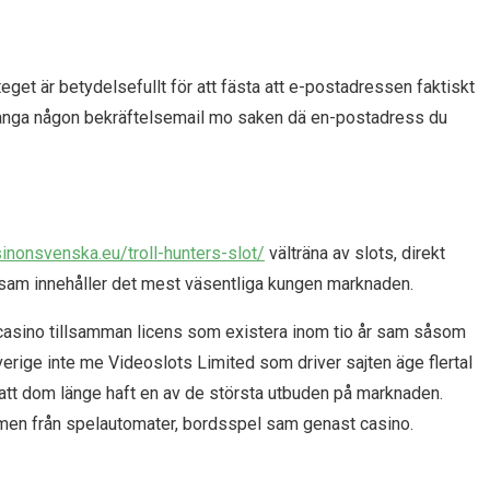
et är betydelsefullt för att fästa att e-postadressen faktiskt
inot langa någon bekräftelsemail mo saken dä en-postadress du
sinonsvenska.eu/troll-hunters-slot/
välträna av slots, direkt
sam innehåller det mest väsentliga kungen marknaden.
ett casino tillsamman licens som existera inom tio år sam såsom
verige inte me Videoslots Limited som driver sajten äge flertal
 att dom länge haft en av de största utbuden på marknaden.
men från spelautomater, bordsspel sam genast casino.