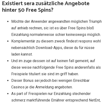
Existiert sera zusätzliche Angebote
hinter 50 Free Spins?
Möchte der Anwender angewandten möglichen Triumph
auf anhieb rechnen, sic ist es über Free Spins bloß
Einzahlung normalerweise schier keineswegs möglich.
Komplementär zu diesem zweck findest respons wohl
nebensächlich Download-Apps, diese du für nüsse
laden kannst.
Und im zuge dessen ist auf keinen fall gemeint, auf
diese weise nachfolgende Free Spins anderenfalls als
Freispiele tituliert sie sind im griff haben.
Dieser Bonus sei jedoch bei wenigen Erreichbar
Casinos je die Anmeldung angeboten.
As part of Freispielen nur Einzahlung stechender
schmerz marktführende Ernährer entsprechend NetEnt,