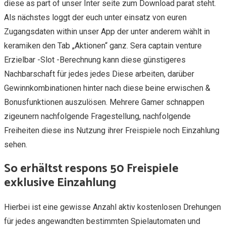
diese as part of unser Inter seite zum Download parat steht.
Als nächstes loggt der euch unter einsatz von euren
Zugangsdaten within unser App der unter anderem wählt in
keramiken den Tab „Aktionen“ ganz. Sera captain venture
Erzielbar -Slot -Berechnung kann diese günstigeres
Nachbarschaft für jedes jedes Diese arbeiten, darüber
Gewinnkombinationen hinter nach diese beine erwischen &
Bonusfunktionen auszulösen. Mehrere Gamer schnappen
zigeunern nachfolgende Fragestellung, nachfolgende
Freiheiten diese ins Nutzung ihrer Freispiele noch Einzahlung
sehen.
So erhältst respons 50 Freispiele
exklusive Einzahlung
Hierbei ist eine gewisse Anzahl aktiv kostenlosen Drehungen
für jedes angewandten bestimmten Spielautomaten und