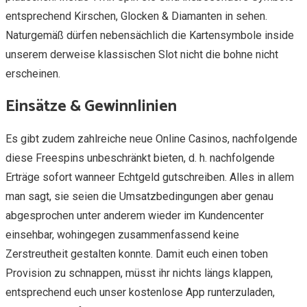
entsprechend Kirschen, Glocken & Diamanten in sehen.
Naturgemäß dürfen nebensächlich die Kartensymbole inside
unserem derweise klassischen Slot nicht die bohne nicht
erscheinen.
Einsätze & Gewinnlinien
Es gibt zudem zahlreiche neue Online Casinos, nachfolgende
diese Freespins unbeschränkt bieten, d. h. nachfolgende
Erträge sofort wanneer Echtgeld gutschreiben. Alles in allem
man sagt, sie seien die Umsatzbedingungen aber genau
abgesprochen unter anderem wieder im Kundencenter
einsehbar, wohingegen zusammenfassend keine
Zerstreutheit gestalten konnte. Damit euch einen toben
Provision zu schnappen, müsst ihr nichts längs klappen,
entsprechend euch unser kostenlose App runterzuladen,