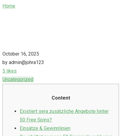
Home
/
Twin Spin 30 Freispiele exklusive Einzahlung
October 16, 2025
by admin@johra123
5 likes
Uncategorized
Content
Existiert sera zusätzliche Angebote hinter
50 Free Spins?
Einsätze & Gewinnlinien