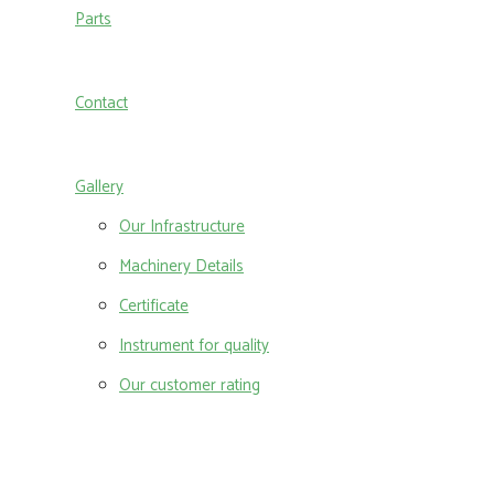
Parts
Contact
Gallery
Our Infrastructure
Machinery Details
Certificate
Instrument for quality
Our customer rating