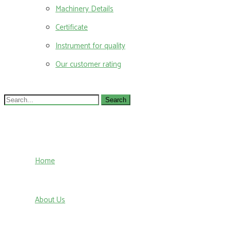
Machinery Details
Certificate
Instrument for quality
Our customer rating
Search
for:
Home
About Us