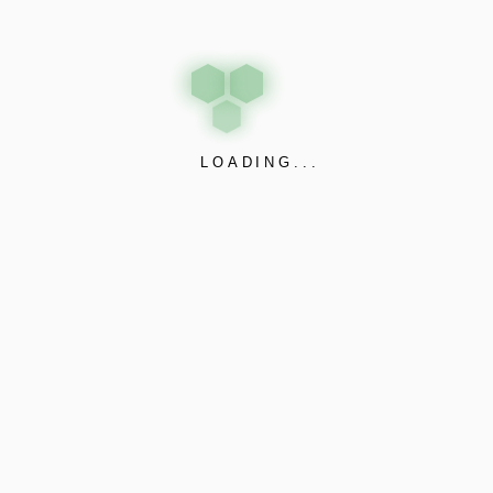
kel i din samlede succes. Brug tid på at undersøge, hvilke spil de
Kampagner
er for at tiltrække spillere. At drage fordel af disse tilbud kan
LOADING...
retningslinjer for at maksimere bonusudnyttelse:
 opdateringer om aktuelle tilbud.
betale sig at oprette en konto for at få disse tilbud.
tå eventuelle krav.
ooste din bankroll og sandsynligheden for gevinst.