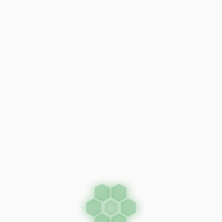
normalt er begrænset for personer, der har tilmeldt sig
ROFUS. Dette inkluderer blandt andet højere bonusser,
flere kampagner og adgang til udenlandske casinoer, der
ikke er omfattet af den danske spillelov.
Derudover kan nogle spillere opleve en øget fleksibilitet i
spillet uden restriktionerne, hvilket kan skabe en følelse
af bedre underholdningsværdi. Dog skal denne
kortevarige belønning altid vejes op mod de langsigtede
risici, der følger med manglende beskyttelse.
Hvordan undgår man
at falde i fælden ved at
spille uden om ROFUS?