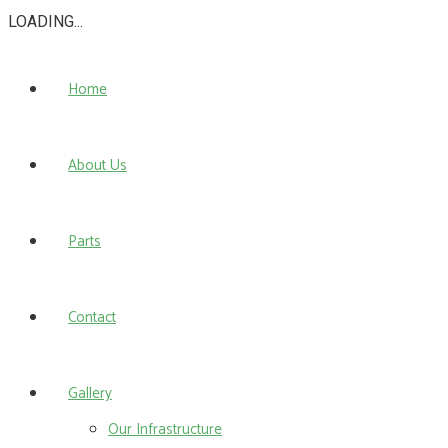
LOADING...
Home
About Us
Parts
Contact
Gallery
Our Infrastructure