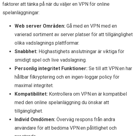
faktorer att tänka på när du väljer en VPN för online
spelanläggningar:
Web server Områden:
Gå med en VPN med en
varierad sortiment av server platser för att tillgänglighet
olika vadslagnings plattformar.
Snabbhet:
Höghastighets anslutningar är viktiga för
smidigt spel och live vadslagning.
Personlig integritet Funktioner:
Se till att VPN:en har
hållbar filkryptering och en ingen-loggar policy för
maximal integritet.
Kompatibilitet:
Kontrollera om VPN:en är kompatibel
med den online spelanläggning du önskar att
tillgänglighet.
Individ Omdömen:
Överväg respons från andra
användare för att bedöma VPN:en pålitlighet och