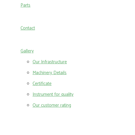
Parts
Contact
Gallery
Our Infrastructure
Machinery Details
Certificate
Instrument for quality
Our customer rating