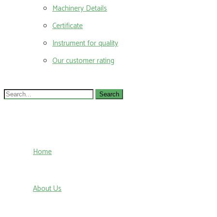
Machinery Details
Certificate
Instrument for quality
Our customer rating
Search
for:
Home
About Us