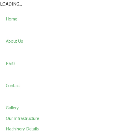
LOADING...
Home
About Us
Parts
Contact
Gallery
Our Infrastructure
Machinery Details