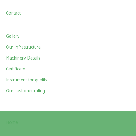
Contact
Gallery
Our Infrastructure
Machinery Details
Certificate
Instrument for quality
Our customer rating
Home