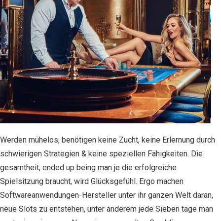
Werden mühelos, benötigen keine Zucht, keine Erlernung durch
schwierigen Strategien & keine speziellen Fähigkeiten. Die
gesamtheit, ended up being man je die erfolgreiche
Spielsitzung braucht, wird Glücksgefühl. Ergo machen
Softwareanwendungen-Hersteller unter ihr ganzen Welt daran,
neue Slots zu entstehen, unter anderem jede Sieben tage man