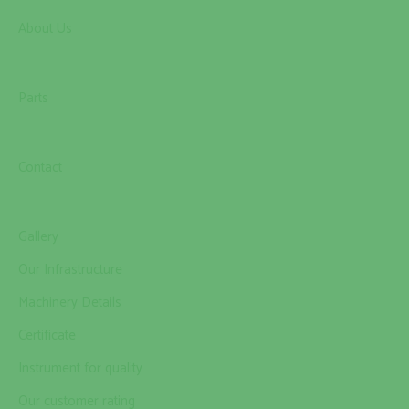
About Us
Parts
Contact
Gallery
Our Infrastructure
Machinery Details
Certificate
Instrument for quality
Our customer rating