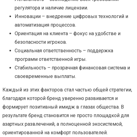
регулятора и наличие лицензии.
Инновации – внедрение цифровых технологий и
автоматизация процессов.
Ориентация на клиента – фокус на удобстве и
безопасности игроков.
Социальная ответственность – поддержка
программ ответственной игры.
Стабильность – прозрачная финансовая система и
своевременные выплаты.
Каждый из этих факторов стал частью общей стратегии,
благодаря которой бренд уверенно развивается и
формирует позитивный имидж в глазах общества. В
результате бренд становится не просто площадкой для
азартных развлечений, а полноценной экосистемой,
ориентированной на комфорт пользователей.