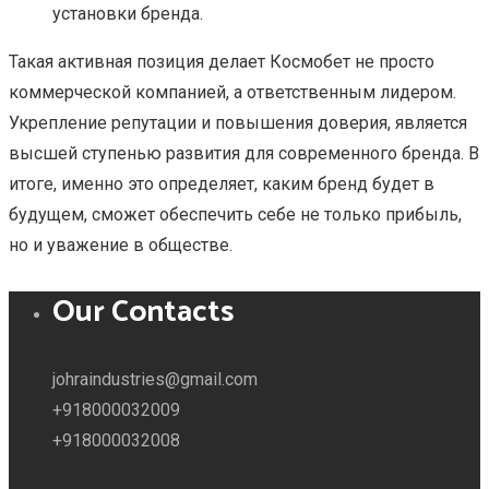
установки бренда.
Такая активная позиция делает Космобет не просто
коммерческой компанией, а ответственным лидером.
Укрепление репутации и повышения доверия, является
высшей ступенью развития для современного бренда. В
итоге, именно это определяет, каким бренд будет в
будущем, сможет обеспечить себе не только прибыль,
но и уважение в обществе.
Our Contacts
johraindustries@gmail.com
+918000032009
+918000032008