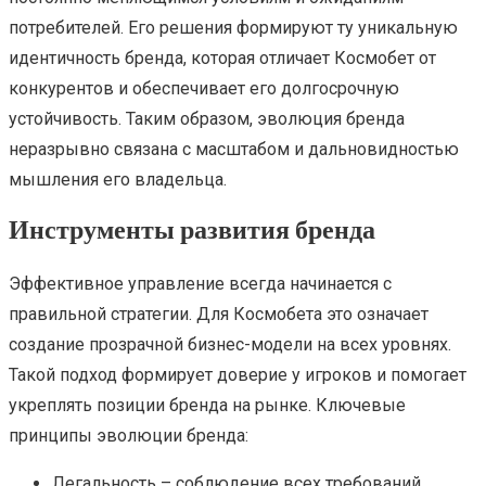
потребителей. Его решения формируют ту уникальную
идентичность бренда, которая отличает Космобет от
конкурентов и обеспечивает его долгосрочную
устойчивость. Таким образом, эволюция бренда
неразрывно связана с масштабом и дальновидностью
мышления его владельца.
Инструменты развития бренда
Эффективное управление всегда начинается с
правильной стратегии. Для Космобета это означает
создание прозрачной бизнес-модели на всех уровнях.
Такой подход формирует доверие у игроков и помогает
укреплять позиции бренда на рынке. Ключевые
принципы эволюции бренда:
Легальность – соблюдение всех требований