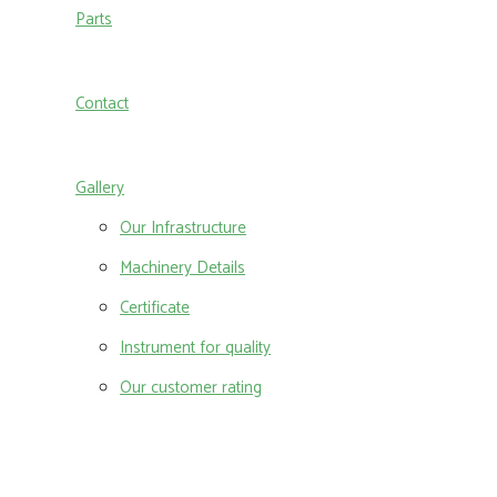
Parts
Contact
Gallery
Our Infrastructure
Machinery Details
Certificate
Instrument for quality
Our customer rating