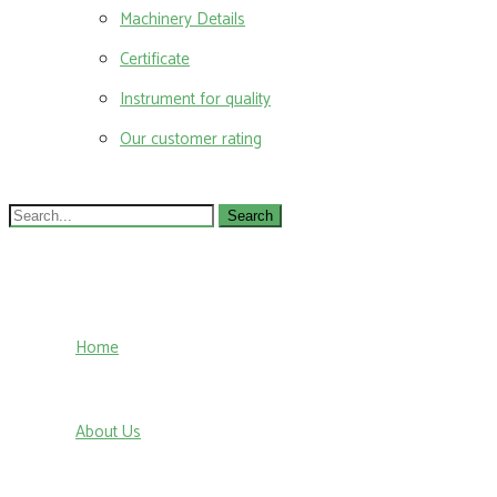
Machinery Details
Certificate
Instrument for quality
Our customer rating
Search
for:
Home
About Us