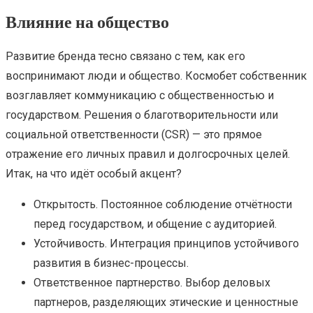
Влияние на общество
Развитие бренда тесно связано с тем, как его
воспринимают люди и общество. Космобет собственник
возглавляет коммуникацию с общественностью и
государством. Решения о благотворительности или
социальной ответственности (CSR) — это прямое
отражение его личных правил и долгосрочных целей.
Итак, на что идёт особый акцент?
Открытость. Постоянное соблюдение отчётности
перед государством, и общение с аудиторией.
Устойчивость. Интеграция принципов устойчивого
развития в бизнес-процессы.
Ответственное партнерство. Выбор деловых
партнеров, разделяющих этические и ценностные