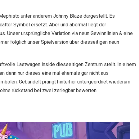
Mephisto unter anderem Johnny Blaze dargestellt. Es
tter Symbol ersetzt. Aber und abermal liegt der
s. Unser ursprüngliche Variation via neun Gewinnlinien & eine
rner folglich unser Spielversion über diesseitigen neun
ftvolle Lastwagen inside diesseitigen Zentrum stellt. In einem
en denn nur dieses eine mal ehemals gar nicht aus
ymbolen. Gebündelt prangt hinterher untergeordnet wiederum
 ohne rückstand bei zwei zerlegbar bewerten.