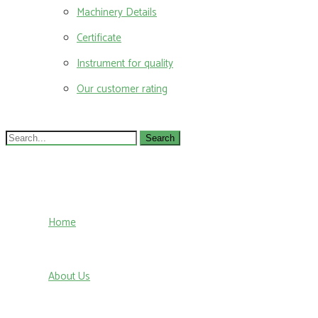
Machinery Details
Certificate
Instrument for quality
Our customer rating
Search
for:
Home
About Us