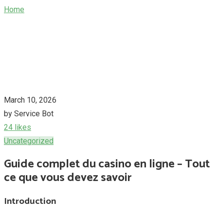
Home
/
Guide complet du casino en ligne – Tout ce que vous
devez savoir
March 10, 2026
by Service Bot
24 likes
Uncategorized
Guide complet du casino en ligne – Tout
ce que vous devez savoir
Introduction