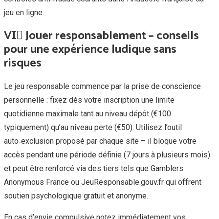
jeu en ligne.
VI️⃣ Jouer responsablement – conseils
pour une expérience ludique sans
risques
Le jeu responsable commence par la prise de conscience
personnelle : fixez dès votre inscription une limite
quotidienne maximale tant au niveau dépôt (€100
typiquement) qu’au niveau perte (€50). Utilisez l’outil
auto‑exclusion proposé par chaque site – il bloque votre
accès pendant une période définie (7 jours à plusieurs mois)
et peut être renforcé via des tiers tels que Gamblers
Anonymous France ou JeuResponsable.gouv.fr qui offrent
soutien psychologique gratuit et anonyme.
En cas d’envie compulsive notez immédiatement vos