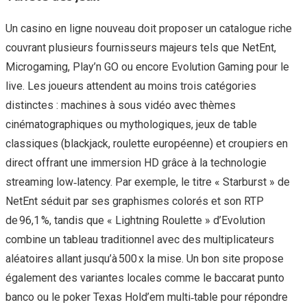
Un casino en ligne nouveau doit proposer un catalogue riche
couvrant plusieurs fournisseurs majeurs tels que NetEnt,
Microgaming, Play’n GO ou encore Evolution Gaming pour le
live. Les joueurs attendent au moins trois catégories
distinctes : machines à sous vidéo avec thèmes
cinématographiques ou mythologiques, jeux de table
classiques (blackjack, roulette européenne) et croupiers en
direct offrant une immersion HD grâce à la technologie
streaming low‑latency. Par exemple, le titre « Starburst » de
NetEnt séduit par ses graphismes colorés et son RTP
de 96,1 %, tandis que « Lightning Roulette » d’Evolution
combine un tableau traditionnel avec des multiplicateurs
aléatoires allant jusqu’à 500 x la mise. Un bon site propose
également des variantes locales comme le baccarat punto
banco ou le poker Texas Hold’em multi‑table pour répondre