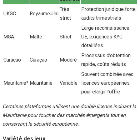
Très
Protection juridique forte,
UKGC
Royaume‑Uni
strict
audits trimestriels
Large reconnaissance
MGA
Malte
Strict
UE, exigences KYC
détaillées
Processus d’obtention
Curacao
Curaçao
Modéré
rapide, coûts réduits
Souvent combinée avec
Mauritanie*
Mauritanie
Variable
licences européennes
pour élargir l’offre
Certaines plateformes utilisent une double licence incluant la
Mauritanie pour toucher des marchés émergents tout en
conservant la sécurité européenne.
Variété des jeux