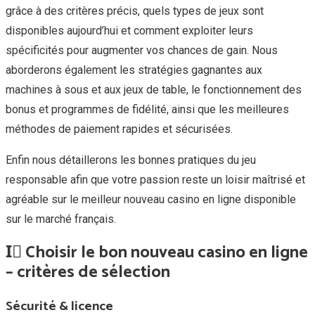
grâce à des critères précis, quels types de jeux sont
disponibles aujourd’hui et comment exploiter leurs
spécificités pour augmenter vos chances de gain. Nous
aborderons également les stratégies gagnantes aux
machines à sous et aux jeux de table, le fonctionnement des
bonus et programmes de fidélité, ainsi que les meilleures
méthodes de paiement rapides et sécurisées.
Enfin nous détaillerons les bonnes pratiques du jeu
responsable afin que votre passion reste un loisir maîtrisé et
agréable sur le meilleur nouveau casino en ligne disponible
sur le marché français.
I️⃣ Choisir le bon nouveau casino en ligne
– critères de sélection
Sécurité & licence