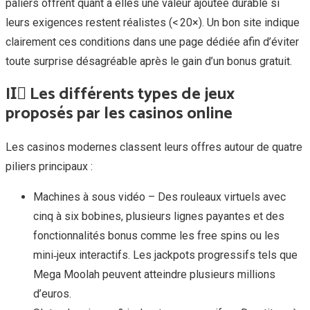
paliers offrent quant à elles une valeur ajoutée durable si
leurs exigences restent réalistes (< 20×). Un bon site indique
clairement ces conditions dans une page dédiée afin d’éviter
toute surprise désagréable après le gain d’un bonus gratuit.
II️⃣ Les différents types de jeux
proposés par les casinos online
Les casinos modernes classent leurs offres autour de quatre
piliers principaux :
Machines à sous vidéo – Des rouleaux virtuels avec
cinq à six bobines, plusieurs lignes payantes et des
fonctionnalités bonus comme les free spins ou les
mini‑jeux interactifs. Les jackpots progressifs tels que
Mega Moolah peuvent atteindre plusieurs millions
d’euros.