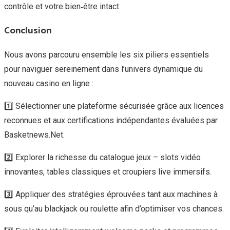
contrôle et votre bien‑être intact .
Conclusion
Nous avons parcouru ensemble les six piliers essentiels
pour naviguer sereinement dans l’univers dynamique du
nouveau casino en ligne :
1️⃣ Sélectionner une plateforme sécurisée grâce aux licences
reconnues et aux certifications indépendantes évaluées par
Basketnews.Net.
2️⃣ Explorer la richesse du catalogue jeux – slots vidéo
innovantes, tables classiques et croupiers live immersifs.
3️⃣ Appliquer des stratégies éprouvées tant aux machines à
sous qu’au blackjack ou roulette afin d’optimiser vos chances.