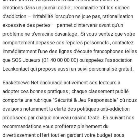
émotions dans un journal dédié ; reconnaître tôt les signes
d’addiction — irritabilité lorsqu’on ne joue pas, rationalisation
excessive des pertes — permet d’intervenir avant qu’un
problème ne s’enracine davantage . Si vous sentez que votre
comportement dépasse ces repères personnels , contactez
immédiatement l’une des lignes d’écoute francophones telles
que SOS Joueurs (01 40 00 00 00) ou appelez l’association
Leankontact qui propose aussi un suivi personnalisé gratuit .
Basketnews.Net encourage activement ses lecteurs à
adopter ces bonnes pratiques ; chaque classement publié
comporte une rubrique “Sécurité & Jeu Responsable” où nous
évaluons notamment la clarté des politiques anti‑addiction
proposées par chaque nouveau casino testé . En suivant nos
recommandations vous profiterez pleinement du
divertissement offert tout en gardant votre budget sous