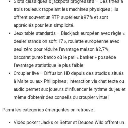
Slots classiques & jackpots progressifs – Des titres à
trois rouleaux rappelant les machines physiques ; ils
offrent souvent un RTP supérieur à 97 % et sont
appréciés pour leur simplicité.
Jeux table standards – Blackjack européen avec règle «
dealer stands on soft 17 », roulette européenne avec
seul zéro pour réduire l’avantage maison à 2,7 %,
baccarat punto banco où le pari « banker » possède
l’avantage statistique le plus faible.
Croupier live – Diffusion HD depuis des studios situés
à Malte ou aux Philippines ; interaction via chat texte ou
audio permet aux joueurs d’influencer le rythme du jeu et
même d’obtenir des conseils du croupier virtuel.
Parmi les catégories émergentes on retrouve :
Vidéo poker : Jacks or Better et Deuces Wild offrent un