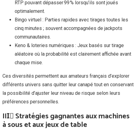
RTP pouvant dépasser 99 % lorsqu’ils sont joués
optimalement.
Bingo virtuel : Parties rapides avec tirages toutes les
cinq minutes ; souvent accompagnées de jackpots
communautaires.
Keno & loteries numériques : Jeux basés sur tirage
aléatoire où la probabilité est clairement affichée avant
chaque mise.
Ces diversités permettent aux amateurs français d’explorer
différents univers sans quitter leur canapé tout en conservant
la possibilité d’ajuster leur niveau de risque selon leurs
préférences personnelles.
III️⃣ Stratégies gagnantes aux machines
à sous et aux jeux de table