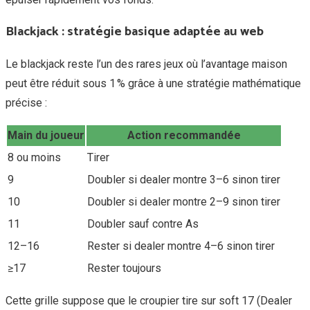
Blackjack : stratégie basique adaptée au web
Le blackjack reste l’un des rares jeux où l’avantage maison
peut être réduit sous 1 % grâce à une stratégie mathématique
précise :
Main du joueur
Action recommandée
8 ou moins
Tirer
9
Doubler si dealer montre 3–6 sinon tirer
10
Doubler si dealer montre 2–9 sinon tirer
11
Doubler sauf contre As
12–16
Rester si dealer montre 4–6 sinon tirer
≥17
Rester toujours
Cette grille suppose que le croupier tire sur soft 17 (Dealer