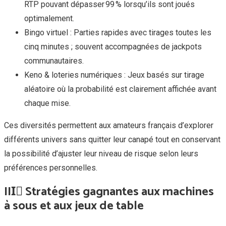
RTP pouvant dépasser 99 % lorsqu’ils sont joués
optimalement.
Bingo virtuel : Parties rapides avec tirages toutes les
cinq minutes ; souvent accompagnées de jackpots
communautaires.
Keno & loteries numériques : Jeux basés sur tirage
aléatoire où la probabilité est clairement affichée avant
chaque mise.
Ces diversités permettent aux amateurs français d’explorer
différents univers sans quitter leur canapé tout en conservant
la possibilité d’ajuster leur niveau de risque selon leurs
préférences personnelles.
III️⃣ Stratégies gagnantes aux machines
à sous et aux jeux de table