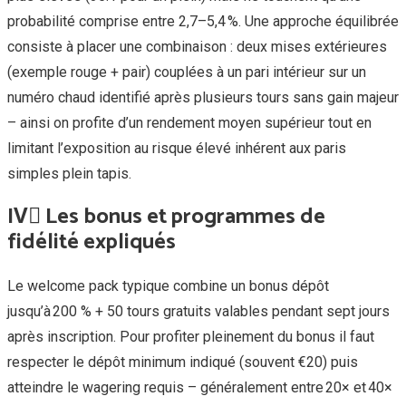
probabilité comprise entre 2,7–5,4 %. Une approche équilibrée
consiste à placer une combinaison : deux mises extérieures
(exemple rouge + pair) couplées à un pari intérieur sur un
numéro chaud identifié après plusieurs tours sans gain majeur
– ainsi on profite d’un rendement moyen supérieur tout en
limitant l’exposition au risque élevé inhérent aux paris
simples plein tapis.
IV️⃣ Les bonus et programmes de
fidélité expliqués
Le welcome pack typique combine un bonus dépôt
jusqu’à 200 % + 50 tours gratuits valables pendant sept jours
après inscription. Pour profiter pleinement du bonus il faut
respecter le dépôt minimum indiqué (souvent €20) puis
atteindre le wagering requis – généralement entre 20× et 40×