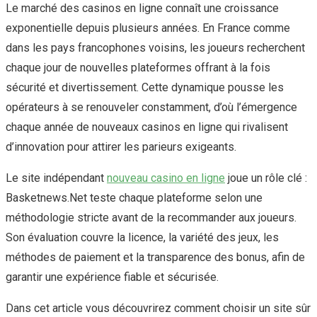
Le marché des casinos en ligne connaît une croissance
exponentielle depuis plusieurs années. En France comme
dans les pays francophones voisins, les joueurs recherchent
chaque jour de nouvelles plateformes offrant à la fois
sécurité et divertissement. Cette dynamique pousse les
opérateurs à se renouveler constamment, d’où l’émergence
chaque année de nouveaux casinos en ligne qui rivalisent
d’innovation pour attirer les parieurs exigeants.
Le site indépendant
nouveau casino en ligne
joue un rôle clé :
Basketnews.Net teste chaque plateforme selon une
méthodologie stricte avant de la recommander aux joueurs.
Son évaluation couvre la licence, la variété des jeux, les
méthodes de paiement et la transparence des bonus, afin de
garantir une expérience fiable et sécurisée.
Dans cet article vous découvrirez comment choisir un site sûr