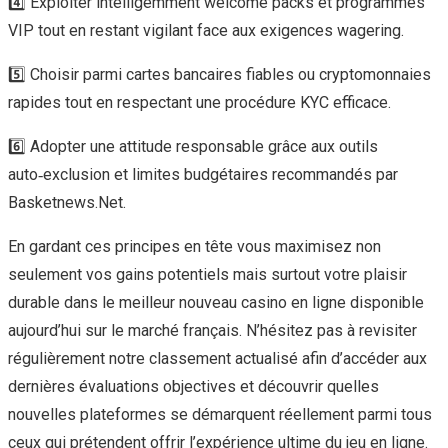
4️⃣ Exploiter intelligemment welcome packs et programmes
VIP tout en restant vigilant face aux exigences wagering.
5️⃣ Choisir parmi cartes bancaires fiables ou cryptomonnaies
rapides tout en respectant une procédure KYC efficace.
6️⃣ Adopter une attitude responsable grâce aux outils
auto‑exclusion et limites budgétaires recommandés par
Basketnews.Net.
En gardant ces principes en tête vous maximisez non
seulement vos gains potentiels mais surtout votre plaisir
durable dans le meilleur nouveau casino en ligne disponible
aujourd’hui sur le marché français. N’hésitez pas à revisiter
régulièrement notre classement actualisé afin d’accéder aux
dernières évaluations objectives et découvrir quelles
nouvelles plateformes se démarquent réellement parmi tous
ceux qui prétendent offrir l’expérience ultime du jeu en ligne.