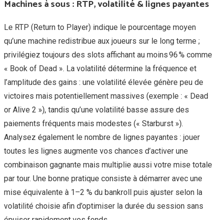
Machines à sous : RTP, volatilité & lignes payantes
Le RTP (Return to Player) indique le pourcentage moyen
qu’une machine redistribue aux joueurs sur le long terme ;
privilégiez toujours des slots affichant au moins 96 % comme
« Book of Dead ». La volatilité détermine la fréquence et
l’amplitude des gains : une volatilité élevée génère peu de
victoires mais potentiellement massives (exemple : « Dead
or Alive 2 »), tandis qu’une volatilité basse assure des
paiements fréquents mais modestes (« Starburst »).
Analysez également le nombre de lignes payantes : jouer
toutes les lignes augmente vos chances d’activer une
combinaison gagnante mais multiplie aussi votre mise totale
par tour. Une bonne pratique consiste à démarrer avec une
mise équivalente à 1–2 % du bankroll puis ajuster selon la
volatilité choisie afin d’optimiser la durée du session sans
épuiser rapidement vos fonds.