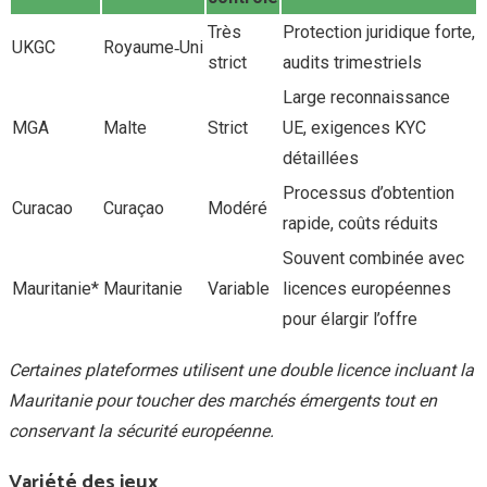
Très
Protection juridique forte,
UKGC
Royaume‑Uni
strict
audits trimestriels
Large reconnaissance
MGA
Malte
Strict
UE, exigences KYC
détaillées
Processus d’obtention
Curacao
Curaçao
Modéré
rapide, coûts réduits
Souvent combinée avec
Mauritanie*
Mauritanie
Variable
licences européennes
pour élargir l’offre
Certaines plateformes utilisent une double licence incluant la
Mauritanie pour toucher des marchés émergents tout en
conservant la sécurité européenne.
Variété des jeux