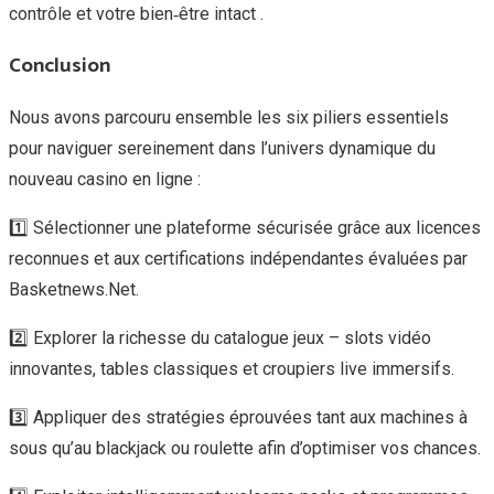
contrôle et votre bien‑être intact .
Conclusion
Nous avons parcouru ensemble les six piliers essentiels
pour naviguer sereinement dans l’univers dynamique du
nouveau casino en ligne :
1️⃣ Sélectionner une plateforme sécurisée grâce aux licences
reconnues et aux certifications indépendantes évaluées par
Basketnews.Net.
2️⃣ Explorer la richesse du catalogue jeux – slots vidéo
innovantes, tables classiques et croupiers live immersifs.
3️⃣ Appliquer des stratégies éprouvées tant aux machines à
sous qu’au blackjack ou roulette afin d’optimiser vos chances.