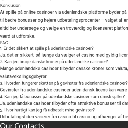
Konklusion
At spille på online casinoer via udenlandske platforme byder på
til bedre bonusser og højere udbetalingsprocenter – valget af e
altid bør undersøge og vælge en troværdig og licenseret platfor
værd at udforske.
FAQ
1. Er det sikkert at spille på udenlandske casinoer?
Ja, det er sikkert, så længe du vælger et casino med gyldig lic
2. Kan jeg bruge danske kroner på udenlandske casinoer?
Mange udenlandske casinoer tilbyder danske kroner som valuta, 
valutavekslingsgebyrer.
3. Hvordan fungerer skatten på gevinster fra udenlandske casinoer?
Gevinster fra udenlandske casinoer uden dansk licens kan være s
4. Kan jeg få bonusser på udenlandske casinoer som dansk spiller?
Ja, udenlandske casinoer tilbyder ofte attraktive bonusser til
5. Hvor hurtigt kan jeg få udbetalt mine gevinster?
Udbetalingstiden varierer fra casino til casino og afhænger af 
Our Contacts