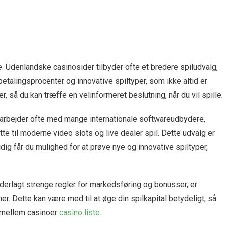
e. Udenlandske casinosider tilbyder ofte et bredere spiludvalg,
lingsprocenter og innovative spiltyper, som ikke altid er
 så du kan træffe en velinformeret beslutning, når du vil spille.
marbejder ofte med mange internationale softwareudbydere,
ette til moderne video slots og live dealer spil. Dette udvalg er
dig får du mulighed for at prøve nye og innovative spiltyper,
erlagt strenge regler for markedsføring og bonusser, er
 Dette kan være med til at øge din spilkapital betydeligt, så
t mellem casinoer
casino liste
.