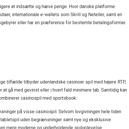
rtigere at indsætte og hæve penge. Hvor danske platforme
utaer, internationale e-wallets som Skrill og Neteller, samt en
ingsgebyrer eller har en præference for bestemte betalingsformer.
nge tilfælde tilbyder udenlandske casinoer spil med højere RTP,
or at gå med gevinst eller i hvert fald minimere tab. Samtidig kan
 kombinerer casinospil med sportsbook.
nsninger på visse casinospil. Selvom lovgivningen hele tiden
 og tabletspil uden begrænsninger samt nye og eksklusive
r i en mere moderne og underholdende spiloplevelse.