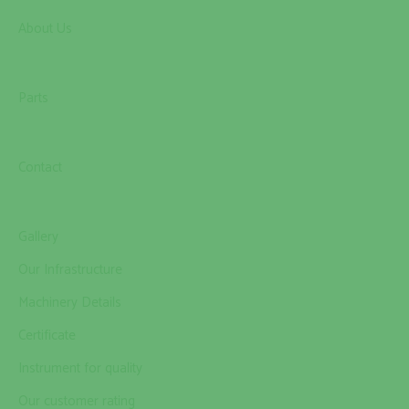
About Us
Parts
Contact
Gallery
Our Infrastructure
Machinery Details
Certificate
Instrument for quality
Our customer rating