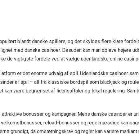
opulært blandt danske spillere, og det skyldes flere klare fordel
gnet med danske casinoer. Desuden kan man opleve højere udbeta
ske de vigtigste fordele ved at vælge udenlandske online casinoer,
platform er det enorme udvalg af spil. Udenlandske casinoer sa
tusinder af spil – alt fra klassiske bordspil som blackjack og roul
et kan være begrænset af licensaftaler og lokal regulering. Samti
 attraktive bonusser og kampagner. Mens danske casinoer er und
e velkomstbonusser, reload-bonusser og regelmæssige kampagner.
elserne grundigt, da omsætningskrav og regler kan variere markan