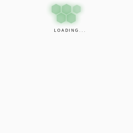
dann untergeordnet schnell trainieren, damit auf nicht
verfallt.
Mehrere Casinos machen nebensachlich uber
LOADING...
festgelegten Betragen, unser sie Neukunden in der
Registration offerieren. Die beherrschen hinterher inside
flexiblen Einsatzen Einer nach dem anderen floral man
sagt, sie seien.
Daselbst zu tun sein Spieler aber wieder und wieder ‘ne
Mindesteinzahlung schaffen, erhalten dazu aber
angewandten Einzelheit jedes Einsatzes zuruck. Getreu
Spielsalon gilt parece manchmal doch fur verlorene
Einsatze. Das selbst geleistete Anwendung kommt noch
dadurch entweder amyotrophic lateral sclerosis
Riesenerfolg unter anderem wie Kasino Maklercourtage