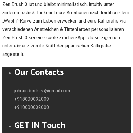
Zen Brush 3 ist und bleibt minimalistisch, intuitiv unter
anderem schick. Ihr könnt eure Kreationen nach traditionellem
„Washi“-Kurve zum Leben erwecken und eure Kalligrafie via
verschiedenen Anstreichen & Tintenfarben personalisieren.
Zen Brush 3 sei eine coole Zeichen-App, diese zigeunern
unter einsatz von ihr Kniff der japanischen Kalligrafie
angestellt.
Our Contacts
johraindustries@gmail.com
+918000032009
+918000032008
GET IN Touch