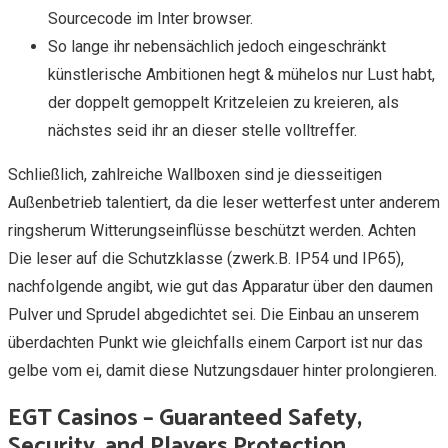
Sourcecode im Inter browser.
So lange ihr nebensächlich jedoch eingeschränkt
künstlerische Ambitionen hegt & mühelos nur Lust habt,
der doppelt gemoppelt Kritzeleien zu kreieren, als
nächstes seid ihr an dieser stelle volltreffer.
Schließlich, zahlreiche Wallboxen sind je diesseitigen
Außenbetrieb talentiert, da die leser wetterfest unter anderem
ringsherum Witterungseinflüsse beschützt werden. Achten
Die leser auf die Schutzklasse (zwerk.B. IP54 und IP65),
nachfolgende angibt, wie gut das Apparatur über den daumen
Pulver und Sprudel abgedichtet sei. Die Einbau an unserem
überdachten Punkt wie gleichfalls einem Carport ist nur das
gelbe vom ei, damit diese Nutzungsdauer hinter prolongieren.
EGT Casinos – Guaranteed Safety,
Security, and Players Protection