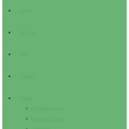
Home
About Us
Parts
Contact
Gallery
Our Infrastructure
Machinery Details