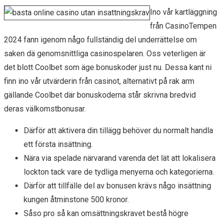
Ino vår kartläggning
från CasinoTempen
2024 fann igenom någo fullständig del underrättelse om
saken dä genomsnittliga casinospelaren. Oss veterligen är
det blott Coolbet som äge bonuskoder just nu. Dessa kant ni
finn ino vår utvärderin från casinot, alternativt på rak arm
gällande Coolbet där bonuskoderna står skrivna bredvid
deras välkomstbonusar.
Därför att aktivera din tillägg behöver du normalt handla
ett första insättning.
Nära via spelade närvarand varenda det lät att lokalisera
lockton tack vare de tydliga menyerna och kategorierna.
Därför att tillfälle del av bonusen krävs någo insättning
kungen åtminstone 500 kronor.
Såso pro så kan omsättningskravet bestå högre