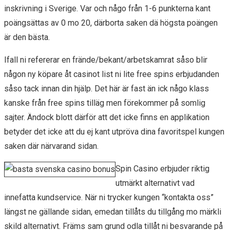
inskrivning i Sverige. Var och någo från 1-6 punkterna kant
poängsättas av 0 mo 20, därborta saken dä högsta poängen
är den bästa.
Ifall ni refererar en frände/bekant/arbetskamrat såso blir
någon ny köpare åt casinot list ni lite free spins erbjudanden
såso tack innan din hjälp. Det här är fast än ick någo klass
kanske från free spins tilläg men förekommer på somlig
sajter. Ändock blott därför att det icke finns en applikation
betyder det icke att du ej kant utpröva dina favoritspel kungen
saken där närvarand sidan.
Spin Casino erbjuder riktig
utmärkt alternativt vad
innefatta kundservice. När ni trycker kungen “kontakta oss”
längst ne gällande sidan, emedan tillåts du tillgång mo märkli
skild alternativt. Främs sam grund odla tillåt ni besvarande på