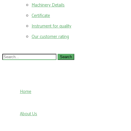
Machinery Details
Certificate
Instrument for quality
Our customer rating
Search
for:
Home
About Us