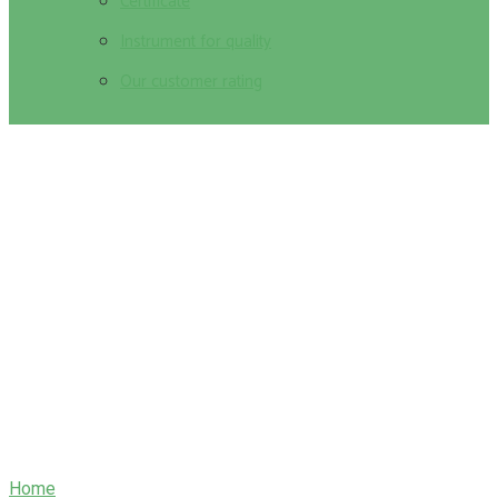
Certificate
Instrument for quality
Our customer rating
De ultimat nya casinona inom Sverige!
Home
/
De ultimat nya casinona inom Sverige!