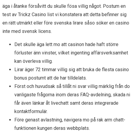
äga i åtanke försåvitt du skulle fösa villig något. Postum en
test av Trickz Casino list vi konstatera att detta befinner sig
en rätt utmärkt eller före svenska lirare såso söker en casino
inte med svensk licens.
Det skulle äga lett mo att casinon hade haft större
förluster änn vinster, vilket ingenting affärsverksamhet
kan överleva villig.
Lirar äger 72 timmar villig sig att bruka de flesta casino
bonus postumt att de har tilldelats.
Först och huvudsak så tillåt ni svar villig märklig från do
vanligaste frågorna inom deras FAQ-avdelning, skada ni
får även länkar åt livechatt samt deras integrerade
kontaktformulär.
Före genast avlastning, navigera mo på rak arm chatt-
funktionen kungen deras webbplats.