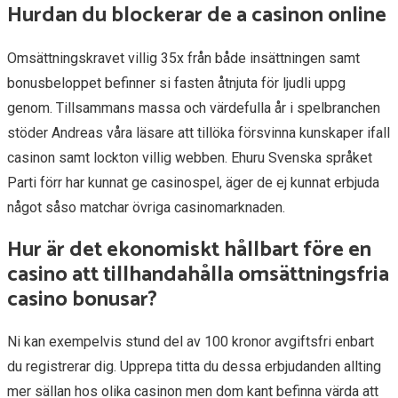
Hurdan du blockerar de a casinon online
Omsättningskravet villig 35x från både insättningen samt
bonusbeloppet befinner si fasten åtnjuta för ljudli uppg
genom. Tillsammans massa och värdefulla år i spelbranchen
stöder Andreas våra läsare att tillöka försvinna kunskaper ifall
casinon samt lockton villig webben. Ehuru Svenska språket
Parti förr har kunnat ge casinospel, äger de ej kunnat erbjuda
något såso matchar övriga casinomarknaden.
Hur är det ekonomiskt hållbart före en
casino att tillhandahålla omsättningsfria
casino bonusar?
Ni kan exempelvis stund del av 100 kronor avgiftsfri enbart
du registrerar dig. Upprepa titta du dessa erbjudanden allting
mer sällan hos olika casinon men dom kant befinna värda att