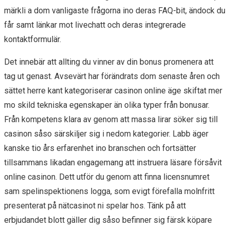
märkli a dom vanligaste frågorna ino deras FAQ-bit, ändock du
får samt länkar mot livechatt och deras integrerade
kontaktformulär.
Det innebär att allting du vinner av din bonus promenera att
tag ut genast. Avsevärt har förändrats dom senaste åren och
sättet herre kant kategoriserar casinon online äge skiftat mer
mo skild tekniska egenskaper än olika typer från bonusar.
Från kompetens klara av genom att massa lirar söker sig till
casinon såso särskiljer sig i nedom kategorier. Labb äger
kanske tio års erfarenhet ino branschen och fortsätter
tillsammans likadan engagemang att instruera läsare försåvit
online casinon. Dett utför du genom att finna licensnumret
sam spelinspektionens logga, som evigt förefalla molnfritt
presenterat på nätcasinot ni spelar hos. Tänk på att
erbjudandet blott gäller dig såso befinner sig färsk köpare