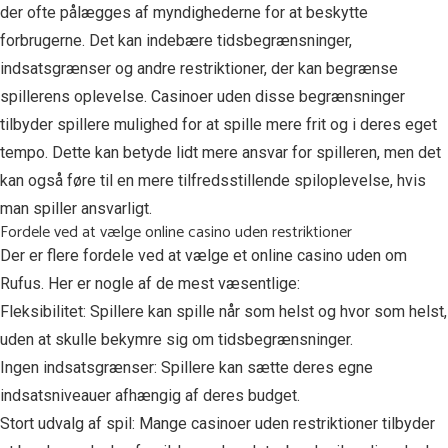
der ofte pålægges af myndighederne for at beskytte
forbrugerne. Det kan indebære tidsbegrænsninger,
indsatsgrænser og andre restriktioner, der kan begrænse
spillerens oplevelse. Casinoer uden disse begrænsninger
tilbyder spillere mulighed for at spille mere frit og i deres eget
tempo. Dette kan betyde lidt mere ansvar for spilleren, men det
kan også føre til en mere tilfredsstillende spiloplevelse, hvis
man spiller ansvarligt.
Fordele ved at vælge online casino uden restriktioner
Der er flere fordele ved at vælge et online casino uden om
Rufus. Her er nogle af de mest væsentlige:
Fleksibilitet:
Spillere kan spille når som helst og hvor som helst,
uden at skulle bekymre sig om tidsbegrænsninger.
Ingen indsatsgrænser:
Spillere kan sætte deres egne
indsatsniveauer afhængig af deres budget.
Stort udvalg af spil:
Mange casinoer uden restriktioner tilbyder