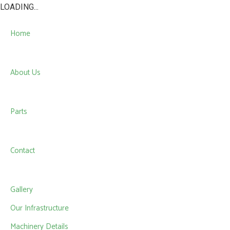
LOADING...
Home
About Us
Parts
Contact
Gallery
Our Infrastructure
Machinery Details