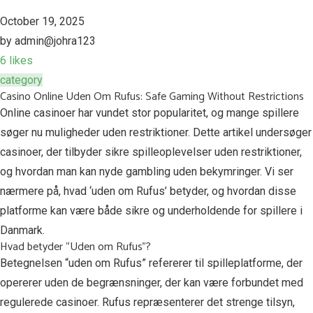
October 19, 2025
by admin@johra123
6 likes
category
Casino Online Uden Om Rufus: Safe Gaming Without Restrictions
Online casinoer har vundet stor popularitet, og mange spillere
søger nu muligheder uden restriktioner. Dette artikel undersøger
casinoer, der tilbyder sikre spilleoplevelser uden restriktioner,
og hvordan man kan nyde gambling uden bekymringer. Vi ser
nærmere på, hvad ‘uden om Rufus’ betyder, og hvordan disse
platforme kan være både sikre og underholdende for spillere i
Danmark.
Hvad betyder “Uden om Rufus”?
Betegnelsen “uden om Rufus” refererer til spilleplatforme, der
opererer uden de begrænsninger, der kan være forbundet med
regulerede casinoer. Rufus repræsenterer det strenge tilsyn,