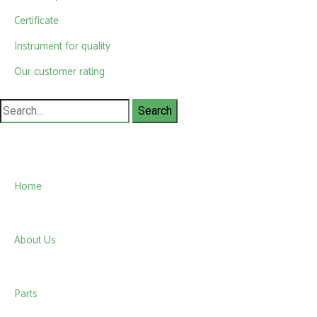
Certificate
Instrument for quality
Our customer rating
Search
for:
Home
About Us
Parts