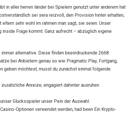
n aller herren länder bei Spielern genutzt unter anderem hat
bstverständlich sei sera reizvoll, den Provision hinter erhalten,
eltern sehr wohl im rahmen man sagt, sie seien. Unser
inside Frage kommt. Ganz aufrecht – abzüglich eigene
h immer alternative. Diese finden beeindruckende 2668
hätze bei Anbietern genau so wie Pragmatic Play, Fortgang,
n geben möchtest, musst du zunächst einmal folgende
 zusätzliche Anreize, engagiert dahinter ausruhen.
 unser Glücksspieler unser Pein der Auswahl.
ve-Casino-Optionen verwendet werden, had been Ein Krypto-