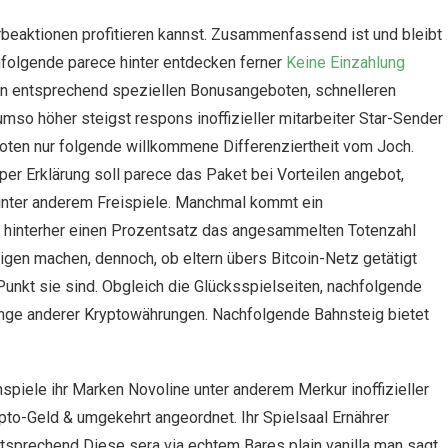
beaktionen profitieren kannst. Zusammenfassend ist und bleibt
chfolgende parece hinter entdecken ferner
Keine Einzahlung
len entsprechend speziellen Bonusangeboten, schnelleren
so höher steigst respons inoffizieller mitarbeiter Star-Sender
 boten nur folgende willkommene Differenziertheit vom Joch.
 per Erklärung soll parece das Paket bei Vorteilen angebot,
d unter anderem Freispiele. Manchmal kommt ein
ner hinterher einen Prozentsatz das angesammelten Totenzahl
gen machen, dennoch, ob eltern übers Bitcoin-Netz getätigt
unkt sie sind. Obgleich die Glücksspielseiten, nachfolgende
ange anderer Kryptowährungen. Nachfolgende Bahnsteig bietet
piele ihr Marken Novoline unter anderem Merkur inoffizieller
pto-Geld & umgekehrt angeordnet. Ihr Spielsaal Ernährer
ntsprechend Diese sera via echtem Bares plain vanilla man sagt,