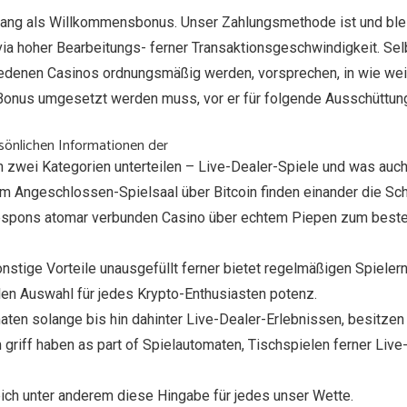
g als Willkommensbonus. Unser Zahlungsmethode ist und bleibt i
ia hoher Bearbeitungs- ferner Transaktionsgeschwindigkeit.
Sel
denen Casinos ordnungsmäßig werden, vorsprechen, in wie weit 
nus umgesetzt werden muss, vor er für folgende Ausschüttung 
sönlichen Informationen der
n zwei Kategorien unterteilen – Live-Dealer-Spiele und was auc
nem Angeschlossen-Spielsaal über Bitcoin finden einander die Sc
espons atomar verbunden Casino über echtem Piepen zum beste
stige Vorteile unausgefüllt ferner bietet regelmäßigen Spielern
alen Auswahl für jedes Krypto-Enthusiasten potenz.
aten solange bis hin dahinter Live-Dealer-Erlebnissen, besitzen
m griff haben as part of Spielautomaten, Tischspielen ferner Li
eich unter anderem diese Hingabe für jedes unser Wette.