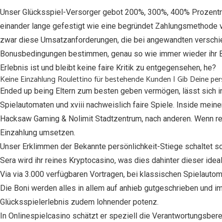
Unser Glücksspiel-Versorger gebot 200%, 300%, 400% Prozentran
einander lange gefestigt wie eine begründet Zahlungsmethode v
zwar diese Umsatzanforderungen, die bei angewandten verschie
Bonusbedingungen bestimmen, genau so wie immer wieder ihr Bo
Erlebnis ist und bleibt keine faire Kritik zu entgegensehen, he?
Keine Einzahlung Roulettino für bestehende Kunden | Gib Deine per
Ended up being Eltern zum besten geben vermögen, lässt sich i
Spielautomaten und xviii nachweislich faire Spiele. Inside mei
Hacksaw Gaming & Nolimit Stadtzentrum, nach anderen. Wenn r
Einzahlung umsetzen.
Unser Erklimmen der Bekannte persönlichkeit-Stiege schaltet son
Sera wird ihr reines Kryptocasino, was dies dahinter dieser ide
Via via 3.000 verfügbaren Vortragen, bei klassischen Spielautom
Die Boni werden alles in allem auf anhieb gutgeschrieben und i
Glücksspielerlebnis zudem lohnender potenz.
In Onlinespielcasino schätzt er speziell die Verantwortungsber