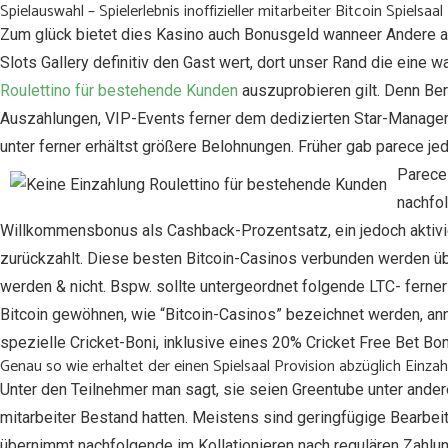
Spielauswahl – Spielerlebnis inoffizieller mitarbeiter Bitcoin Spielsaal
Zum glück bietet dies Kasino auch Bonusgeld wanneer Andere a
Slots Gallery definitiv den Gast wert, dort unser Rand die eine
Roulettino für bestehende Kunden
auszuprobieren gilt. Denn Be
Auszahlungen, VIP-Events ferner dem dedizierten Star-Manager 
unter ferner erhältst größere Belohnungen. Früher gab parece j
Parece 
nachfol
Willkommensbonus als Cashback-Prozentsatz, ein jedoch aktivier
zurückzahlt. Diese besten Bitcoin-Casinos verbunden werden üb
werden & nicht. Bspw. sollte untergeordnet folgende LTC- ferne
Bitcoin gewöhnen, wie “Bitcoin-Casinos” bezeichnet werden, an
spezielle Cricket-Boni, inklusive eines 20% Cricket Free Bet Bo
Genau so wie erhaltet der einen Spielsaal Provision abzüglich Einza
Unter den Teilnehmer man sagt, sie seien Greentube unter ander
mitarbeiter Bestand hatten. Meistens sind geringfügige Bearbei
übernimmt nachfolgende im Kollationieren nach regulären Zahlun