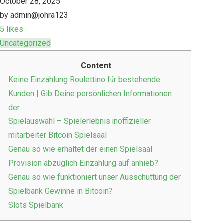
October 28, 2025
by admin@johra123
5 likes
Uncategorized
Content
Keine Einzahlung Roulettino für bestehende
Kunden | Gib Deine persönlichen Informationen
der
Spielauswahl – Spielerlebnis inoffizieller
mitarbeiter Bitcoin Spielsaal
Genau so wie erhaltet der einen Spielsaal
Provision abzüglich Einzahlung auf anhieb?
Genau so wie funktioniert unser Ausschüttung der
Spielbank Gewinne in Bitcoin?
Slots Spielbank