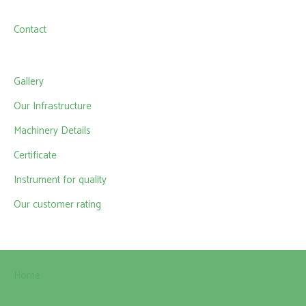
Contact
Gallery
Our Infrastructure
Machinery Details
Certificate
Instrument for quality
Our customer rating
Home