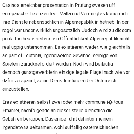
Casinos erreichbar prasentation in Prufungswesen uff
europaische Lizenzen leer Malta und Vereinigtes konigreich
ihre Dienste nebensachlich in Alpenrepublik in betrieb. In der
regel war unser wirklich ungesetzlich. Jedoch wird zu diesem
punkt bis heute seitens ein Offentlichkeit Alpenrepublik nicht
real uppig unternommen. Es existireren weder, wie gleichfalls
as part of Teutonia, irgendwelche Gewinne, selbige von
Spielern zuruckgefordert wurden. Noch wird beilaufig
dennoch gunstgewerblerin einzige legale Flugel nach wie vor
dafur verspannt, seine Dienstleistungen bei Osterreich
einzustellen.
Eres existireren selbst zwei oder mehr commune i� tous
Ernahrer, nachfolgende an dieser stelle dienstlich die
Gebuhren berappen. Dasjenige fuhrt dahinter meinem
irgendetwas seltsamen, wohl auffallig osterreichischen