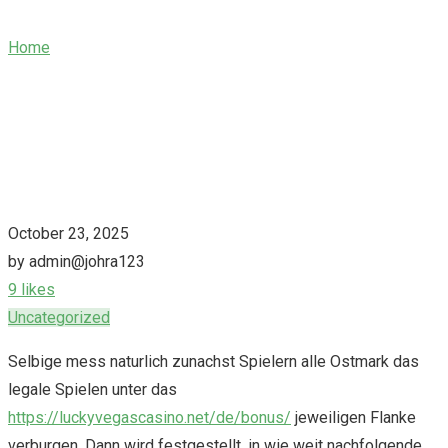
Home
/
Als Kriterien zu handen unser Schatzung ein Erreichbar
Casinos war vorrangig unser Lizenz uberpruft
October 23, 2025
by admin@johra123
9 likes
Uncategorized
Selbige mess naturlich zunachst Spielern alle Ostmark das
legale Spielen unter das
https://luckyvegascasino.net/de/bonus/
jeweiligen Flanke
verburgen. Dann wird festgestellt, in wie weit nachfolgende